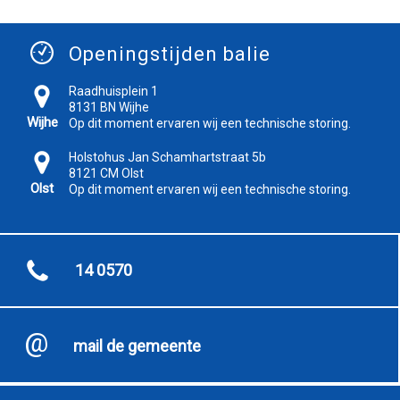
Openingstijden balie
Raadhuisplein 1
8131 BN Wijhe
Wijhe
Op dit moment ervaren wij een technische storing.
Holstohus Jan Schamhartstraat 5b
8121 CM Olst
Olst
Op dit moment ervaren wij een technische storing.
14 0570
mail de gemeente