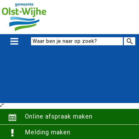
Online afspraak maken
Melding maken