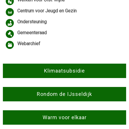
Centrum voor Jeugd en Gezin
Ondersteuning
Gemeenteraad
Webarchief
Klimaatsubsidie
Rondom de IJsseldijk
Warm voor elkaar