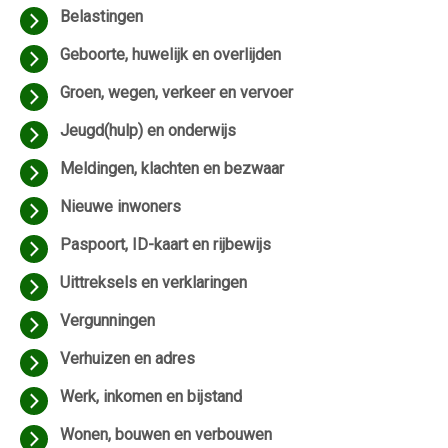
Belastingen
Geboorte, huwelijk en overlijden
Groen, wegen, verkeer en vervoer
Jeugd(hulp) en onderwijs
Meldingen, klachten en bezwaar
Nieuwe inwoners
Paspoort, ID-kaart en rijbewijs
Uittreksels en verklaringen
Vergunningen
Verhuizen en adres
Werk, inkomen en bijstand
Wonen, bouwen en verbouwen