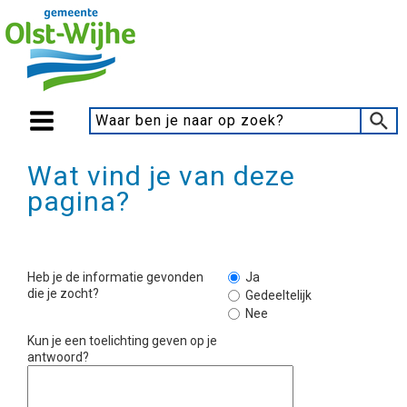
Wat vind je van deze
pagina?
Heb je de informatie gevonden
Ja
die je zocht?
Gedeeltelijk
Nee
Kun je een toelichting geven op je
antwoord?