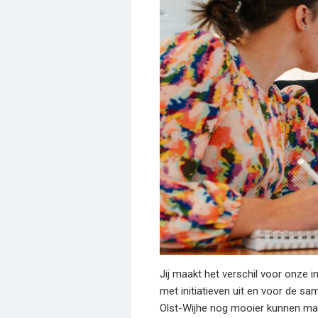
Jij maakt het verschil voor onze 
met initiatieven uit en voor de s
Olst-Wijhe nog mooier kunnen mak