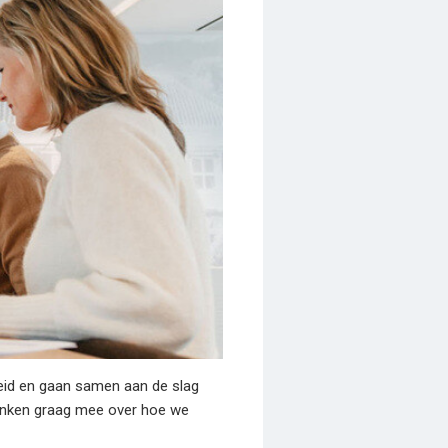
leid en gaan samen aan de slag
 denken graag mee over hoe we